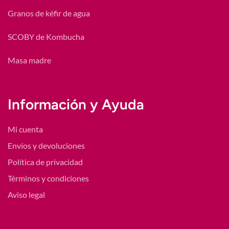
Granos de kéfir de agua
SCOBY de Kombucha
Masa madre
Información y Ayuda
Mi cuenta
Envíos y devoluciones
Política de privacidad
Términos y condiciones
Aviso legal