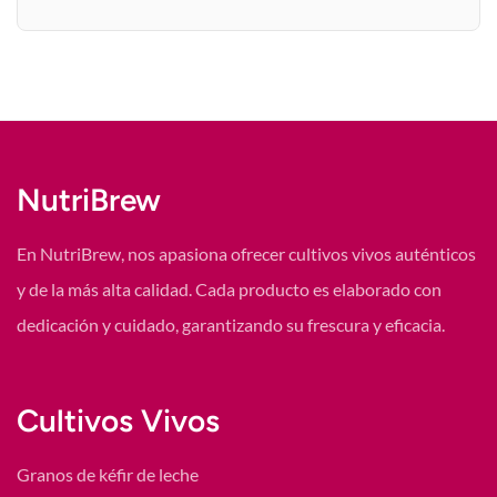
NutriBrew
En NutriBrew, nos apasiona ofrecer cultivos vivos auténticos
y de la más alta calidad. Cada producto es elaborado con
dedicación y cuidado, garantizando su frescura y eficacia.
Cultivos Vivos
Granos de kéfir de leche