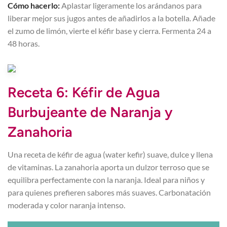
Cómo hacerlo:
Aplastar ligeramente los arándanos para
liberar mejor sus jugos antes de añadirlos a la botella. Añade
el zumo de limón, vierte el kéfir base y cierra. Fermenta 24 a
48 horas.
Receta 6: Kéfir de Agua
Burbujeante de Naranja y
Zanahoria
Una receta de kéfir de agua (water kefir) suave, dulce y llena
de vitaminas. La zanahoria aporta un dulzor terroso que se
equilibra perfectamente con la naranja. Ideal para niños y
para quienes prefieren sabores más suaves. Carbonatación
moderada y color naranja intenso.