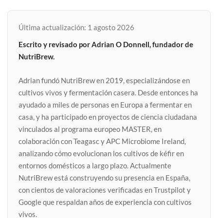
Última actualización: 1 agosto 2026
Escrito y revisado por Adrian O Donnell, fundador de
NutriBrew.
Adrian fundó NutriBrew en 2019, especializándose en
cultivos vivos y fermentación casera. Desde entonces ha
ayudado a miles de personas en Europa a fermentar en
casa, y ha participado en proyectos de ciencia ciudadana
vinculados al programa europeo MASTER, en
colaboración con Teagasc y APC Microbiome Ireland,
analizando cómo evolucionan los cultivos de kéfir en
entornos domésticos a largo plazo. Actualmente
NutriBrew está construyendo su presencia en España,
con cientos de valoraciones verificadas en Trustpilot y
Google que respaldan años de experiencia con cultivos
vivos.