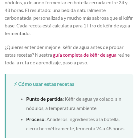
nódulos, y dejando fermentar en botella cerrada entre 24 y
48 horas. El resultado: una bebida naturalmente
carbonatada, personalizada y mucho más sabrosa que el kéfir
base. Cada receta está calculada para 1 litro de kéfir de agua
fermentado.
¿Quieres entender mejor el kéfir de agua antes de probar
estas recetas? Nuestra
guía completa de kéfir de agua
reúne
toda la ruta de aprendizaje, paso a paso.
⚡ Cómo usar estas recetas
Punto de partida:
Kéfir de agua ya colado, sin
nódulos, a temperatura ambiente
Proceso:
Añade los ingredientes a la botella,
cierra herméticamente, fermenta 24 a 48 horas