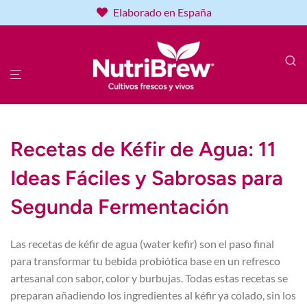
Elaborado en España
Recetas de Kéfir de Agua: 11
Ideas Fáciles y Sabrosas para
Segunda Fermentación
Las recetas de kéfir de agua (water kefir) son el paso final
para transformar tu bebida probiótica base en un refresco
artesanal con sabor, color y burbujas. Todas estas recetas se
preparan añadiendo los ingredientes al kéfir ya colado, sin los