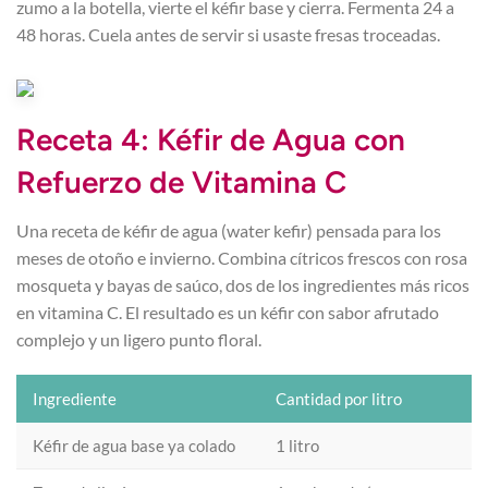
zumo a la botella, vierte el kéfir base y cierra. Fermenta 24 a
48 horas. Cuela antes de servir si usaste fresas troceadas.
Receta 4: Kéfir de Agua con
Refuerzo de Vitamina C
Una receta de kéfir de agua (water kefir) pensada para los
meses de otoño e invierno. Combina cítricos frescos con rosa
mosqueta y bayas de saúco, dos de los ingredientes más ricos
en vitamina C. El resultado es un kéfir con sabor afrutado
complejo y un ligero punto floral.
Ingrediente
Cantidad por litro
Kéfir de agua base ya colado
1 litro