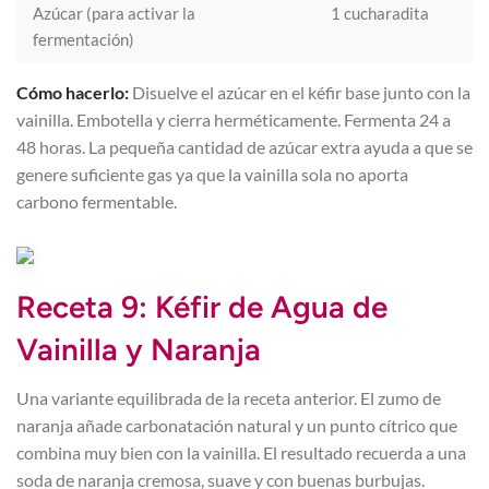
Azúcar (para activar la
1 cucharadita
fermentación)
Cómo hacerlo:
Disuelve el azúcar en el kéfir base junto con la
vainilla. Embotella y cierra herméticamente. Fermenta 24 a
48 horas. La pequeña cantidad de azúcar extra ayuda a que se
genere suficiente gas ya que la vainilla sola no aporta
carbono fermentable.
Receta 9: Kéfir de Agua de
Vainilla y Naranja
Una variante equilibrada de la receta anterior. El zumo de
naranja añade carbonatación natural y un punto cítrico que
combina muy bien con la vainilla. El resultado recuerda a una
soda de naranja cremosa, suave y con buenas burbujas.