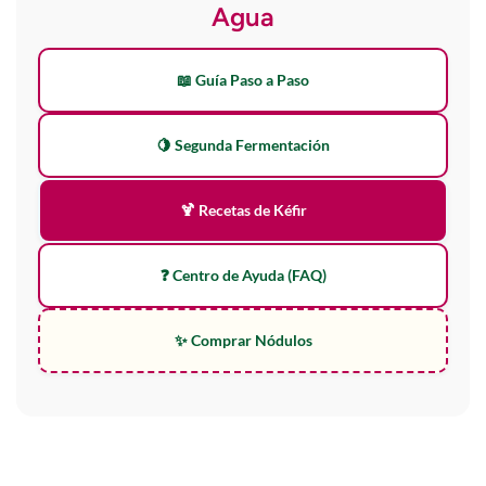
Agua
📖 Guía Paso a Paso
🍋 Segunda Fermentación
🍹 Recetas de Kéfir
❓ Centro de Ayuda (FAQ)
✨ Comprar Nódulos