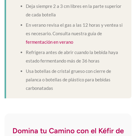
Deja siempre 2 a 3 cm libres en la parte superior
de cada botella
En verano revisa el gas a las 12 horas y ventea si
es necesario. Consulta nuestra guía de
fermentación en verano
Refrigera antes de abrir cuando la bebida haya
estado fermentando más de 36 horas
Usa botellas de cristal grueso con cierre de
palanca o botellas de plástico para bebidas
carbonatadas
Domina tu Camino con el Kéfir de