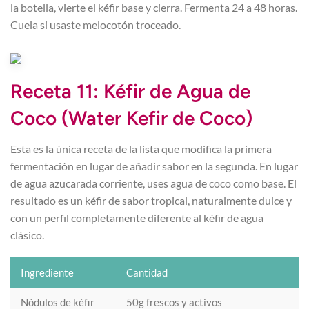
la botella, vierte el kéfir base y cierra. Fermenta 24 a 48 horas.
Cuela si usaste melocotón troceado.
Receta 11: Kéfir de Agua de
Coco (Water Kefir de Coco)
Esta es la única receta de la lista que modifica la primera
fermentación en lugar de añadir sabor en la segunda. En lugar
de agua azucarada corriente, uses agua de coco como base. El
resultado es un kéfir de sabor tropical, naturalmente dulce y
con un perfil completamente diferente al kéfir de agua
clásico.
Ingrediente
Cantidad
Nódulos de kéfir
50g frescos y activos