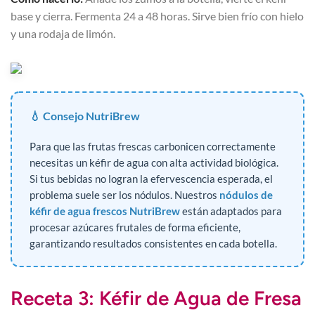
base y cierra. Fermenta 24 a 48 horas. Sirve bien frío con hielo
y una rodaja de limón.
💧 Consejo NutriBrew
Para que las frutas frescas carbonicen correctamente
necesitas un kéfir de agua con alta actividad biológica.
Si tus bebidas no logran la efervescencia esperada, el
problema suele ser los nódulos. Nuestros
nódulos de
kéfir de agua frescos NutriBrew
están adaptados para
procesar azúcares frutales de forma eficiente,
garantizando resultados consistentes en cada botella.
Receta 3: Kéfir de Agua de Fresa