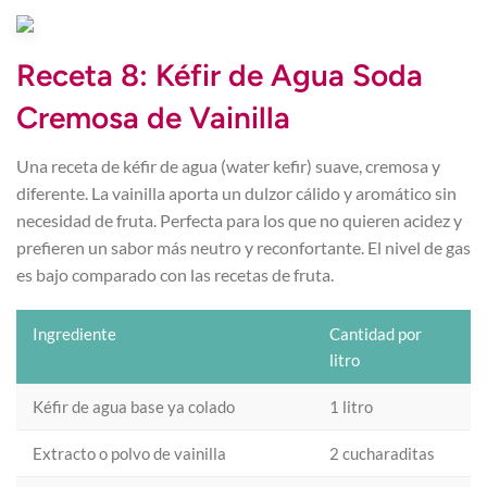
Receta 8: Kéfir de Agua Soda
Cremosa de Vainilla
Una receta de kéfir de agua (water kefir) suave, cremosa y
diferente. La vainilla aporta un dulzor cálido y aromático sin
necesidad de fruta. Perfecta para los que no quieren acidez y
prefieren un sabor más neutro y reconfortante. El nivel de gas
es bajo comparado con las recetas de fruta.
Ingrediente
Cantidad por
litro
Kéfir de agua base ya colado
1 litro
Extracto o polvo de vainilla
2 cucharaditas