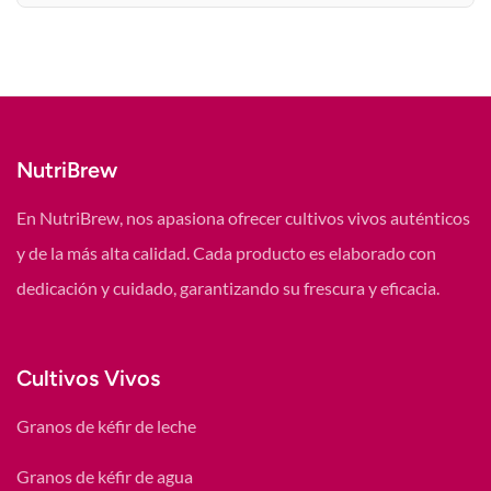
NutriBrew
En NutriBrew, nos apasiona ofrecer cultivos vivos auténticos
y de la más alta calidad. Cada producto es elaborado con
dedicación y cuidado, garantizando su frescura y eficacia.
Cultivos Vivos
Granos de kéfir de leche
Granos de kéfir de agua