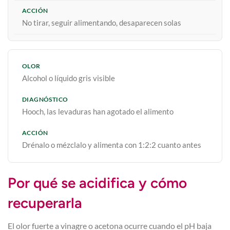
No tirar, seguir alimentando, desaparecen solas
Alcohol o líquido gris visible
Hooch, las levaduras han agotado el alimento
Drénalo o mézclalo y alimenta con 1:2:2 cuanto antes
Por qué se acidifica y cómo
recuperarla
El olor fuerte a vinagre o acetona ocurre cuando el pH baja