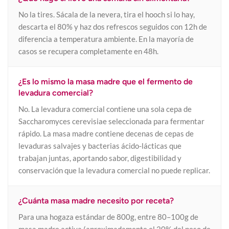
No la tires. Sácala de la nevera, tira el hooch si lo hay,
descarta el 80% y haz dos refrescos seguidos con 12h de
diferencia a temperatura ambiente. En la mayoría de
casos se recupera completamente en 48h.
¿Es lo mismo la masa madre que el fermento de
levadura comercial?
No. La levadura comercial contiene una sola cepa de
Saccharomyces cerevisiae seleccionada para fermentar
rápido. La masa madre contiene decenas de cepas de
levaduras salvajes y bacterias ácido-lácticas que
trabajan juntas, aportando sabor, digestibilidad y
conservación que la levadura comercial no puede replicar.
¿Cuánta masa madre necesito por receta?
Para una hogaza estándar de 800g, entre 80–100g de