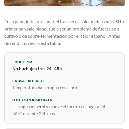
En la panadería artesanal, el fracaso es solo un dato más. Si tu
primer pan sale plano, suele ser un problema de fuerza en el
cultivo o de sobre-fermentación por el calor español. Antes
de rendirte, revisa esta tabla:
No burbujea tras 24–48h
Temperatura baja o agua con cloro
Usa agua mineral y mueve el tarro a un lugar a 24–
26°C durante 24h más