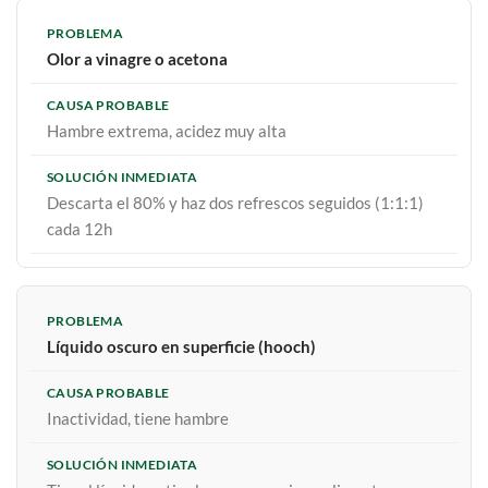
Olor a vinagre o acetona
Hambre extrema, acidez muy alta
Descarta el 80% y haz dos refrescos seguidos (1:1:1)
cada 12h
Líquido oscuro en superficie (hooch)
Inactividad, tiene hambre