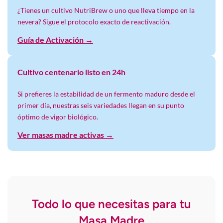
¿Tienes un cultivo NutriBrew o uno que lleva tiempo en la
nevera? Sigue el protocolo exacto de reactivación.
Guía de Activación →
Cultivo centenario listo en 24h
Si prefieres la estabilidad de un fermento maduro desde el
primer día, nuestras seis variedades llegan en su punto
óptimo de vigor biológico.
Ver masas madre activas →
Todo lo que necesitas para tu
Masa Madre