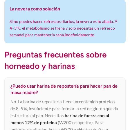
La nevera como solución
Si no puedes hacer refrescos diarios, la nevera es tu aliada. A
4–5°C el metabolismo se frena y solo necesitas un refresco
semanal para mantenerla sana indefinidamente.
Preguntas frecuentes sobre
horneado y harinas
¿Puedo usar harina de repostería para hacer pan de
masa madre?
No. La harina de repostería tiene un contenido proteico
de 8–9%, insuficiente para formar la red de gluten que da
estructura al pan. Necesitas
harina de fuerza con al
menos 12% de proteína
(W200 o superior). Para
mejores resultados, busca W300 o «Harina de Gran