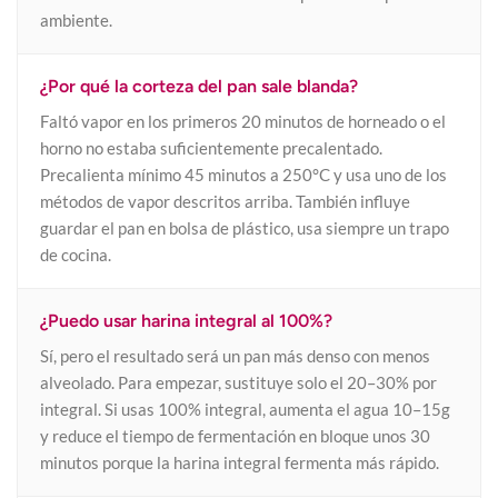
ambiente.
¿Por qué la corteza del pan sale blanda?
Faltó vapor en los primeros 20 minutos de horneado o el
horno no estaba suficientemente precalentado.
Precalienta mínimo 45 minutos a 250°C y usa uno de los
métodos de vapor descritos arriba. También influye
guardar el pan en bolsa de plástico, usa siempre un trapo
de cocina.
¿Puedo usar harina integral al 100%?
Sí, pero el resultado será un pan más denso con menos
alveolado. Para empezar, sustituye solo el 20–30% por
integral. Si usas 100% integral, aumenta el agua 10–15g
y reduce el tiempo de fermentación en bloque unos 30
minutos porque la harina integral fermenta más rápido.