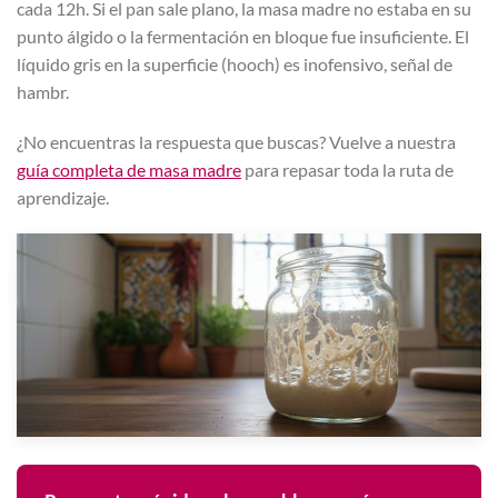
cada 12h. Si el pan sale plano, la masa madre no estaba en su
punto álgido o la fermentación en bloque fue insuficiente. El
líquido gris en la superficie (hooch) es inofensivo, señal de
hambr.
¿No encuentras la respuesta que buscas? Vuelve a nuestra
guía completa de masa madre
para repasar toda la ruta de
aprendizaje.