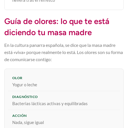
nevera tras el refresco
Guía de olores: lo que te está
diciendo tu masa madre
En la cultura panarra española, se dice que la masa madre
está «viva» porque realmente lo está. Los olores son su forma
de comunicarse contigo:
Yogur o leche
Bacterias lácticas activas y equilibradas
Nada, sigue igual