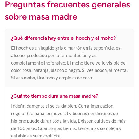
Preguntas frecuentes generales
sobre masa madre
¿Qué diferencia hay entre el hooch y el moho?
El hooch es un líquido gris o marrón en la superficie, es
alcohol producido por la fermentación y es
completamente inofensivo. El moho tiene vello visible de
color rosa, naranja, blanco o negro. Si ves hooch, alimenta.
Si ves moho, tira todo y empieza de cero.
¿Cuánto tiempo dura una masa madre?
Indefinidamente si se cuida bien. Con alimentación
regular (semanal en nevera) y buenas condiciones de
higiene puede durar toda la vida. Existen cultivos de más
de 100 años. Cuanto más tiempo tiene, más compleja y
estable es su microbiota.