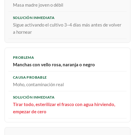
Masa madre joven o débil
Sigue activando el cultivo 3–4 días más antes de volver
a hornear
Manchas con vello rosa, naranja o negro
Moho, contaminación real
Tirar todo, esterilizar el frasco con agua hirviendo,
empezar de cero