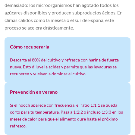
demasiado: los microorganismos han agotado todos los
azúcares disponibles y producen subproductos ácidos. En
climas cálidos como la meseta o el sur de España, este
proceso se acelera drásticamente.
Cómo recuperarla
Descarta el 80% del cultivo y refresca con harina de fuerza
nueva. Esto diluye la acidez y permite que las levaduras se
recuperen y vuelvan a dominar el cultivo.
Prevención en verano
Si el hooch aparece con frecuencia, el ratio 1:1:1 se queda
corto para tu temperatura. Pasa a 1:2:2 o incluso 1:3:3 en los
meses de calor para que el alimento dure hasta el próximo
refresco.