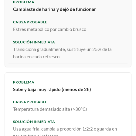
Cambiaste de harina y dejó de funcionar
Estrés metabólico por cambio brusco
Transiciona gradualmente, sustituye un 25% de la
harina en cada refresco
Sube y baja muy rápido (menos de 2h)
Temperatura demasiado alta (>30°C)
Usa agua fría, cambia a proporción 1:2:2 o guarda en