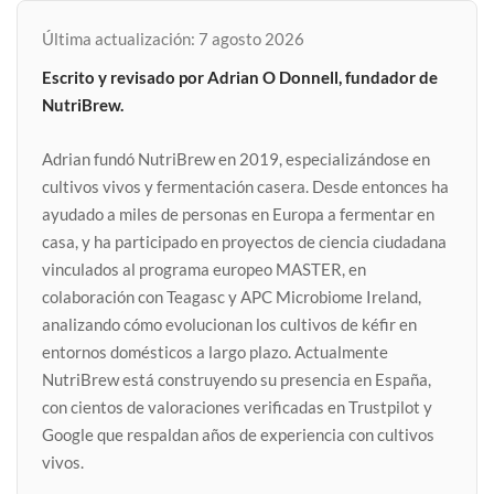
Última actualización: 7 agosto 2026
Escrito y revisado por Adrian O Donnell, fundador de
NutriBrew.
Adrian fundó NutriBrew en 2019, especializándose en
cultivos vivos y fermentación casera. Desde entonces ha
ayudado a miles de personas en Europa a fermentar en
casa, y ha participado en proyectos de ciencia ciudadana
vinculados al programa europeo MASTER, en
colaboración con Teagasc y APC Microbiome Ireland,
analizando cómo evolucionan los cultivos de kéfir en
entornos domésticos a largo plazo. Actualmente
NutriBrew está construyendo su presencia en España,
con cientos de valoraciones verificadas en Trustpilot y
Google que respaldan años de experiencia con cultivos
vivos.