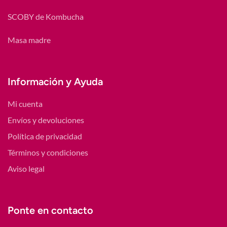
SCOBY de Kombucha
Masa madre
Información y Ayuda
Mi cuenta
Envíos y devoluciones
Política de privacidad
Términos y condiciones
Aviso legal
Ponte en contacto