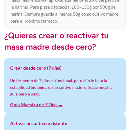
masa madre activa (aproximadamente el 20% del peso de
la harina). Para pizza o focaccia, 100–150g por 500g de
harina. Siempre guarda al menos 50g como cultivo madre
para el próximo refresco.
¿Quieres crear o reactivar tu
masa madre desde cero?
Crear desde cero (7 días)
Un fermento de 7 días es funcional, pero aún le falta la
estabilidad biológica de un cultivo maduro. Sigue nuestra
guía paso a paso.
Guía Maestra de 7 Días →
Activar un cultivo existente