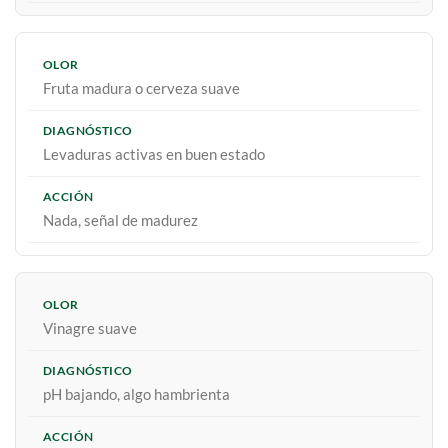
Fruta madura o cerveza suave
Levaduras activas en buen estado
Nada, señal de madurez
Vinagre suave
pH bajando, algo hambrienta