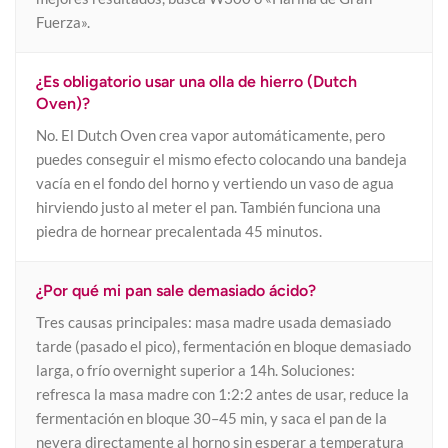
Fuerza».
¿Es obligatorio usar una olla de hierro (Dutch
Oven)?
No. El Dutch Oven crea vapor automáticamente, pero
puedes conseguir el mismo efecto colocando una bandeja
vacía en el fondo del horno y vertiendo un vaso de agua
hirviendo justo al meter el pan. También funciona una
piedra de hornear precalentada 45 minutos.
¿Por qué mi pan sale demasiado ácido?
Tres causas principales: masa madre usada demasiado
tarde (pasado el pico), fermentación en bloque demasiado
larga, o frío overnight superior a 14h. Soluciones:
refresca la masa madre con 1:2:2 antes de usar, reduce la
fermentación en bloque 30–45 min, y saca el pan de la
nevera directamente al horno sin esperar a temperatura