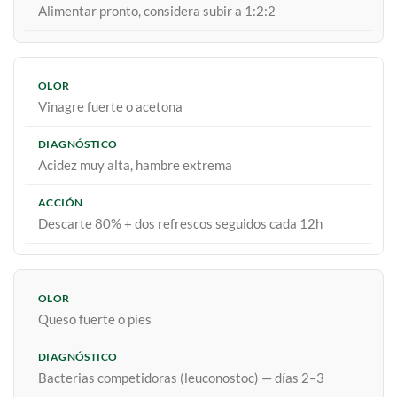
Alimentar pronto, considera subir a 1:2:2
Vinagre fuerte o acetona
Acidez muy alta, hambre extrema
Descarte 80% + dos refrescos seguidos cada 12h
Queso fuerte o pies
Bacterias competidoras (leuconostoc) — días 2–3