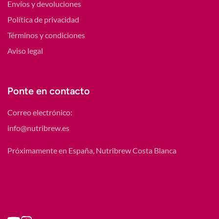
Envíos y devoluciones
Política de privacidad
Términos y condiciones
Aviso legal
Ponte en contacto
Correo electrónico:
info@nutribrew.es
Próximamente en España, Nutribrew Costa Blanca