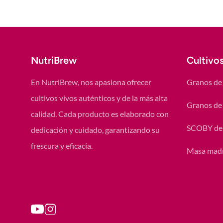
NutriBrew
Cultivo
En NutriBrew, nos apasiona ofrecer
Granos de 
cultivos vivos auténticos y de la más alta
Granos de 
calidad. Cada producto es elaborado con
SCOBY de
dedicación y cuidado, garantizando su
frescura y eficacia.
Masa mad