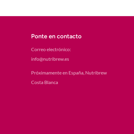
Ponte en contacto
Correo electrónico:
info@nutribrew.es
Próximamente en España, Nutribrew
Costa Blanca