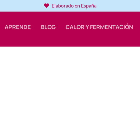
Elaborado en España
APRENDE
BLOG
CALOR Y FERMENTACIÓN