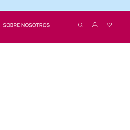
SOBRE NOSOTROS