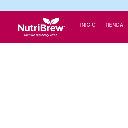
INICIO
TIENDA